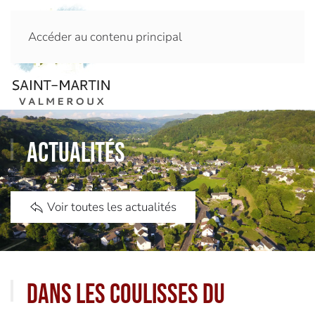
Accéder au contenu principal
Actualités
Voir toutes les actualités
Dans les coulisses du