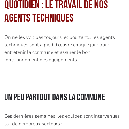
quotidien : le travail de nos
agents techniques
On ne les voit pas toujours, et pourtant… les agents
techniques sont à pied d’œuvre chaque jour pour
entretenir la commune et assurer le bon
fonctionnement des équipements.
Un peu partout dans la commune
Ces dernières semaines, les équipes sont intervenues
sur de nombreux secteurs :