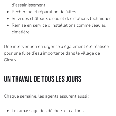
d’assainissement
Recherche et réparation de fuites
Suivi des châteaux d’eau et des stations techniques
Remise en service d’installations comme l’eau au
cimetière
Une intervention en urgence a également été réalisée
pour une fuite d’eau importante dans le village de
Giroux.
Un travail de tous les jours
Chaque semaine, les agents assurent aussi :
Le ramassage des déchets et cartons