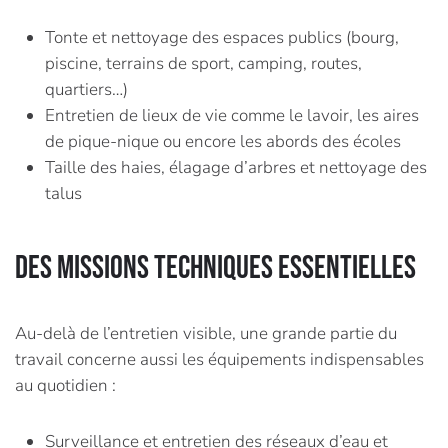
Tonte et nettoyage des espaces publics (bourg,
piscine, terrains de sport, camping, routes,
quartiers…)
Entretien de lieux de vie comme le lavoir, les aires
de pique-nique ou encore les abords des écoles
Taille des haies, élagage d’arbres et nettoyage des
talus
Des missions techniques essentielles
Au-delà de l’entretien visible, une grande partie du
travail concerne aussi les équipements indispensables
au quotidien :
Surveillance et entretien des réseaux d’eau et