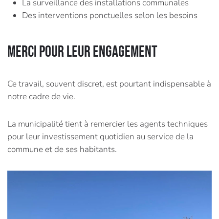
La surveillance des installations communales
Des interventions ponctuelles selon les besoins
Merci pour leur engagement
Ce travail, souvent discret, est pourtant indispensable à
notre cadre de vie.
La municipalité tient à remercier les agents techniques
pour leur investissement quotidien au service de la
commune et de ses habitants.