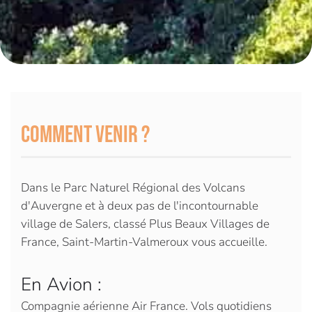
Comment venir ?
Dans le Parc Naturel Régional des Volcans
d'Auvergne et à deux pas de l'incontournable
village de Salers, classé Plus Beaux Villages de
France, Saint-Martin-Valmeroux vous accueille.
En Avion :
Compagnie aérienne Air France. Vols quotidiens