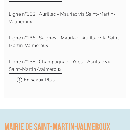
Ligne n°102 : Aurillac - Mauriac via Saint-Martin-
Valmeroux
Ligne n°136 : Saignes - Mauriac - Aurillac via Saint-
Martin-Valmeroux
Ligne n°138 : Champagnac - Ydes - Aurillac via
Saint-Martin-Valmeroux
En savoir Plus
Mairie de Saint-Martin-Valmeroux