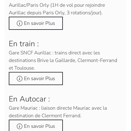
Aurillac/Paris Orly (1H de vol pour rejoindre
Aurillac depuis Paris Orly, 3 rotations/jour).
En savoir Plus
En train :
Gare SNCF Aurillac : trains direct avec les
destinations Brive la Gaillarde, Clermont-Ferrand
et Toulouse.
En savoir Plus
En Autocar :
Gare Mauriac : liaison directe Mauriac avec la
destination de Clermont Ferrand.
En savoir Plus