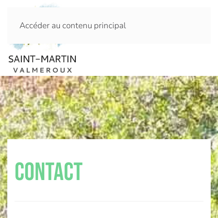
Accéder au contenu principal
CONTACT