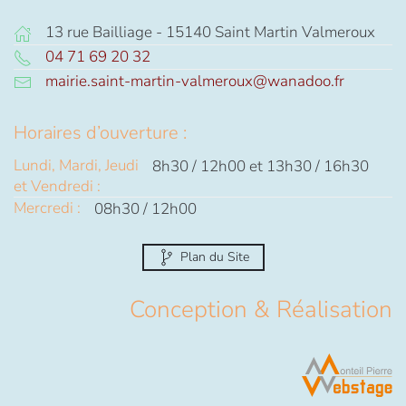
13 rue Bailliage - 15140 Saint Martin Valmeroux
04 71 69 20 32
mairie.saint-martin-valmeroux@wanadoo.fr
Horaires d’ouverture :
Lundi, Mardi, Jeudi
8h30 / 12h00 et 13h30 / 16h30
et Vendredi :
Mercredi :
08h30 / 12h00
Plan du Site
Conception & Réalisation