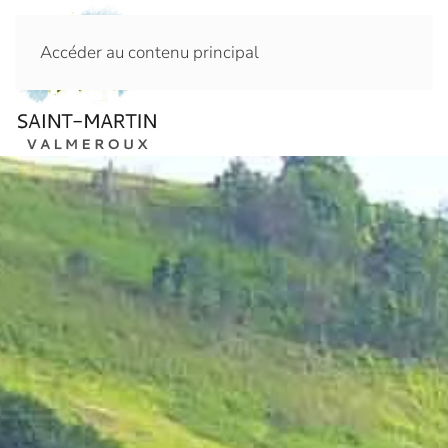
Accéder au contenu principal